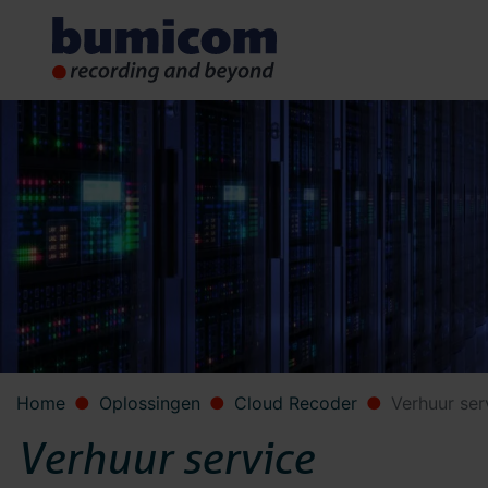
Home
Oplossingen
Cloud Recoder
Verhuur ser
Verhuur service