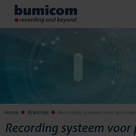
Home
Branches
Recording systeem voor provider
Recording systeem voor 