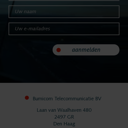
Uw naam*
Uw e-mailadres*
aanmelden
Bumicom Telecommunicatie BV
Laan van Waalhaven 480
2497 GR
Den Haag