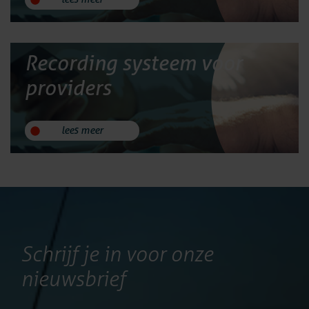
Recording systeem voor
providers
lees meer
Schrijf je in voor onze
nieuwsbrief