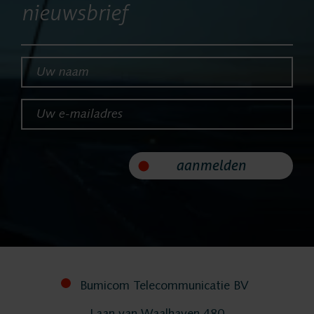
nieuwsbrief
Uw naam*
Uw e-mailadres*
aanmelden
Bumicom Telecommunicatie BV