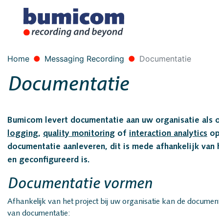
Home
Messaging Recording
Documentatie
Documentatie
Bumicom levert documentatie aan uw organisatie als 
logging
,
quality monitoring
of
interaction analytics
op
documentatie aanleveren, dit is mede afhankelijk van
en geconfigureerd is.
Documentatie vormen
Afhankelijk van het project bij uw organisatie kan de docume
van documentatie: