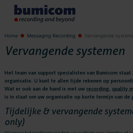
Home
Messaging Recording
Vervangende system
Vervangende systemen
Het team van support specialisten van Bumicom staat 
organisatie. U kunt te allen tijde rekenen op persoon
Wat er ook aan de hand is met uw
recording
,
quality 
is in staat om uw organisatie op korte termijn van de
Tijdelijke & vervangende system
only)